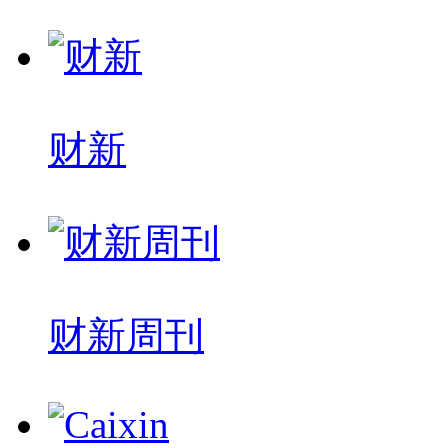
财新
财新周刊