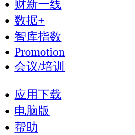
财新一线
数据+
智库指数
Promotion
会议/培训
应用下载
电脑版
帮助