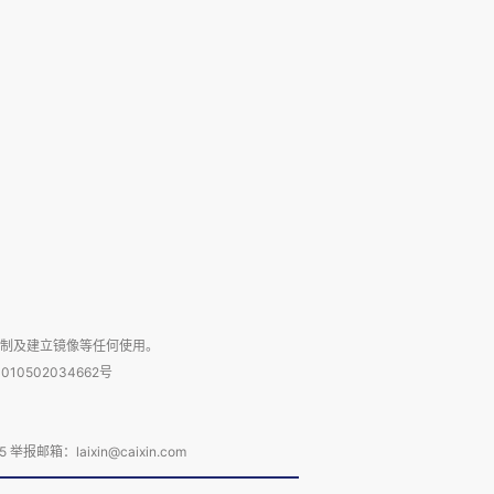
复制及建立镜像等任何使用。
010502034662号
箱：laixin@caixin.com